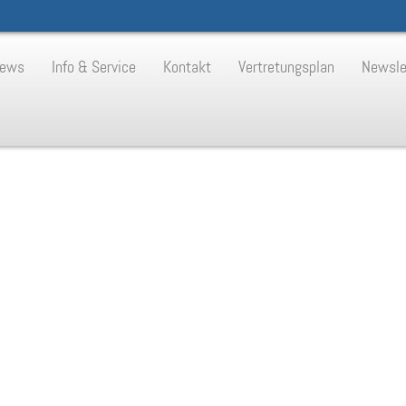
ews
Info & Service
Kontakt
Vertretungsplan
Newsle