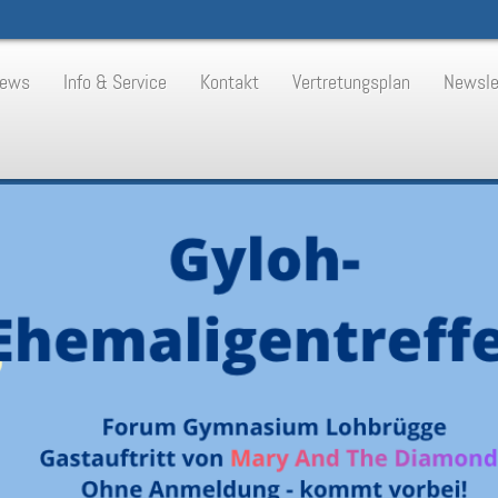
ews
Info & Service
Kontakt
Vertretungsplan
Newsle