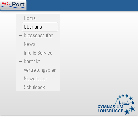
Home
Über uns
Klassenstufen
News
Info & Service
Kontakt
Vertretungsplan
Newsletter
Schuldock
Verwaltung